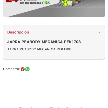
Descripción
JARRA PEABODY MECANICA PEK1708
JARRA PEABODY MECANICA PEK1708
Compartir: