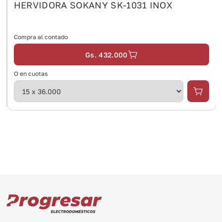
HERVIDORA SOKANY SK-1031 INOX
Compra al contado
Gs. 432.000
O en cuotas