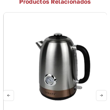
Productos Relacionados