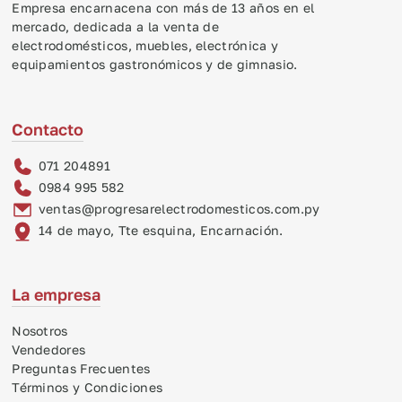
Empresa encarnacena con más de 13 años en el
mercado, dedicada a la venta de
electrodomésticos, muebles, electrónica y
equipamientos gastronómicos y de gimnasio.
Contacto
071 204891
0984 995 582
ventas@progresarelectrodomesticos.com.py
14 de mayo, Tte esquina, Encarnación.
La empresa
Nosotros
Vendedores
Preguntas Frecuentes
Términos y Condiciones