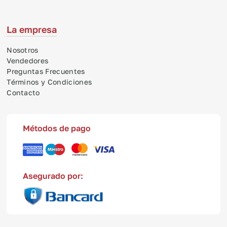
La empresa
Nosotros
Vendedores
Preguntas Frecuentes
Términos y Condiciones
Contacto
Métodos de pago
Asegurado por: