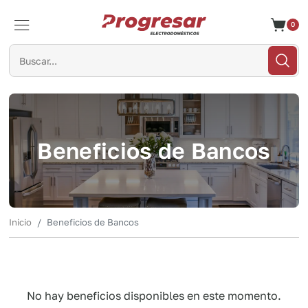
0
Cerrar
Beneficios de Bancos
Inicio
Beneficios de Bancos
No hay beneficios disponibles en este momento.