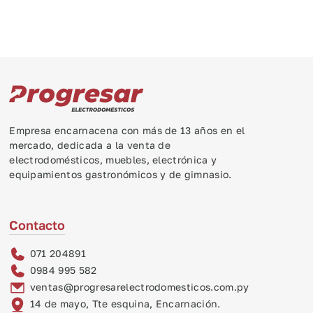
Empresa encarnacena con más de 13 años en el
mercado, dedicada a la venta de
electrodomésticos, muebles, electrónica y
equipamientos gastronómicos y de gimnasio.
Contacto
071 204891
0984 995 582
ventas@progresarelectrodomesticos.com.py
14 de mayo, Tte esquina, Encarnación.