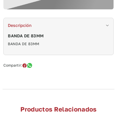
Descripción
BANDA DE 83MM
BANDA DE 83MM
Compartir:
Productos Relacionados