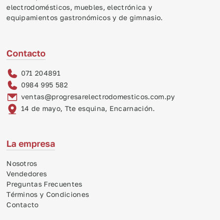
electrodomésticos, muebles, electrónica y
equipamientos gastronómicos y de gimnasio.
Contacto
071 204891
0984 995 582
ventas@progresarelectrodomesticos.com.py
14 de mayo, Tte esquina, Encarnación.
La empresa
Nosotros
Vendedores
Preguntas Frecuentes
Términos y Condiciones
Contacto