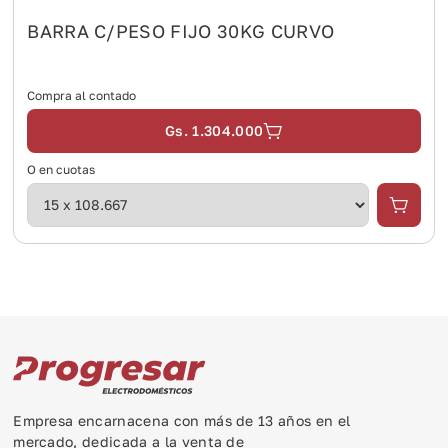
BARRA C/PESO FIJO 30KG CURVO
Compra al contado
Gs. 1.304.000
O en cuotas
Empresa encarnacena con más de 13 años en el
mercado, dedicada a la venta de