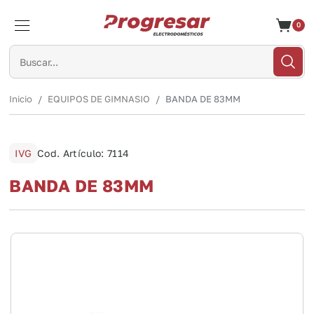
0
Cerrar
Inicio
EQUIPOS DE GIMNASIO
BANDA DE 83MM
IVG
Cod. Artículo: 7114
BANDA DE 83MM